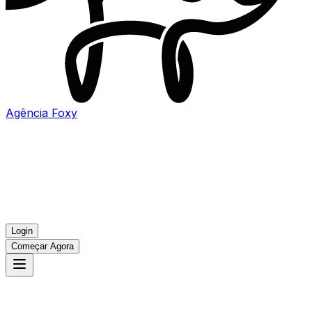
Agência
Foxy
Login
Começar Agora