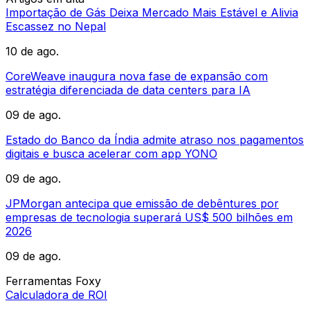
Importação de Gás Deixa Mercado Mais Estável e Alivia
Escassez no Nepal
10 de ago.
CoreWeave inaugura nova fase de expansão com
estratégia diferenciada de data centers para IA
09 de ago.
Estado do Banco da Índia admite atraso nos pagamentos
digitais e busca acelerar com app YONO
09 de ago.
JPMorgan antecipa que emissão de debêntures por
empresas de tecnologia superará US$ 500 bilhões em
2026
09 de ago.
Ferramentas Foxy
Calculadora de ROI