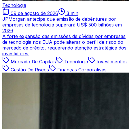
Tecnologia
09 de agosto de 2026
3 min
JPMorgan antecipa que emissão de debêntures por
empresas de tecnologia superará US$ 500 bilhões em
2026
A forte expansão das emissões de dívidas por empresas
de tecnologia nos EUA pode alterar o perfil de risco do
mercado de crédito, requerendo atenção estratégica dos
investidores.
Mercado De Capitais
Tecnologia
Investimentos
Gestão De Riscos
Finanças Corporativas