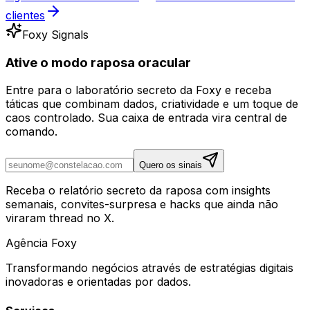
clientes
Foxy Signals
Ative o modo raposa oracular
Entre para o laboratório secreto da Foxy e receba
táticas que combinam dados, criatividade e um toque de
caos controlado. Sua caixa de entrada vira central de
comando.
Quero os sinais
Receba o relatório secreto da raposa com insights
semanais, convites-surpresa e hacks que ainda não
viraram thread no X.
Agência
Foxy
Transformando negócios através de estratégias digitais
inovadoras e orientadas por dados.