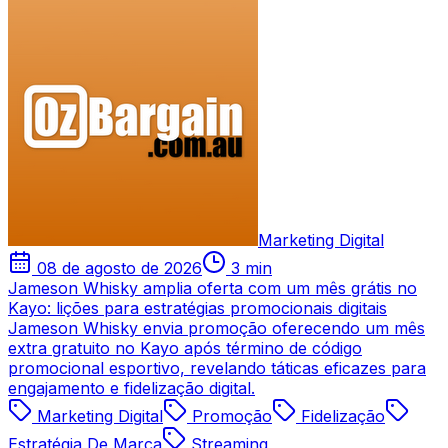
Marketing Digital
08 de agosto de 2026
3 min
Jameson Whisky amplia oferta com um mês grátis no
Kayo: lições para estratégias promocionais digitais
Jameson Whisky envia promoção oferecendo um mês
extra gratuito no Kayo após término de código
promocional esportivo, revelando táticas eficazes para
engajamento e fidelização digital.
Marketing Digital
Promoção
Fidelização
Estratégia De Marca
Streaming