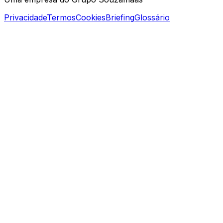
Privacidade
Termos
Cookies
Briefing
Glossário