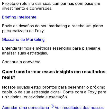
Projete o retorno das suas campanhas com base em
investimento e conversões.
Briefing Inteligente
Envie os desafios do seu marketing e receba um plano
personalizado da Foxy.
Glossário de Marketing
Entenda termos e métricas essenciais para planejar e
analisar suas estratégias.
Continue a conversa
Quer transformar esses insights em resultados
reais?
Nossos squads estão prontos para desenhar o próximo
capítulo da sua estratégia digital. Conte com a Foxy para
unir dados, criatividade e execução.
Agendar uma consultoria
Ver resultados dos nossos