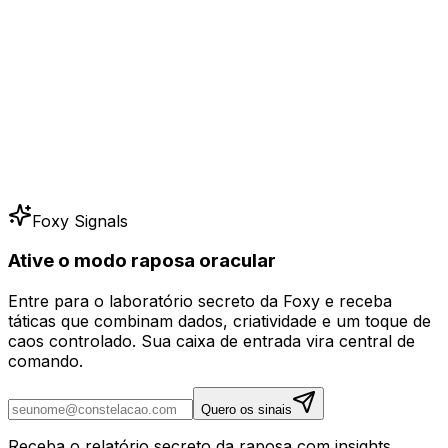
Foxy Signals
Ative o modo raposa oracular
Entre para o laboratório secreto da Foxy e receba
táticas que combinam dados, criatividade e um toque de
caos controlado. Sua caixa de entrada vira central de
comando.
Quero os sinais
Receba o relatório secreto da raposa com insights