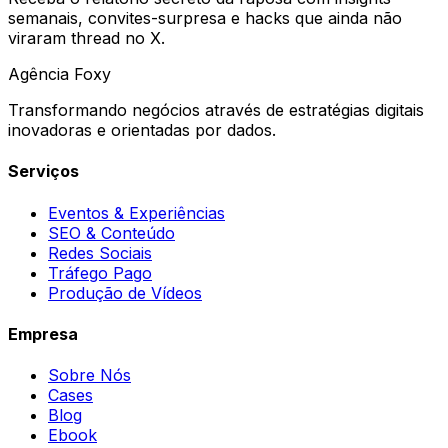
semanais, convites-surpresa e hacks que ainda não
viraram thread no X.
Agência
Foxy
Transformando negócios através de estratégias digitais
inovadoras e orientadas por dados.
Serviços
Eventos & Experiências
SEO & Conteúdo
Redes Sociais
Tráfego Pago
Produção de Vídeos
Empresa
Sobre Nós
Cases
Blog
Ebook