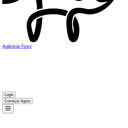
Agência
Foxy
Login
Começar Agora