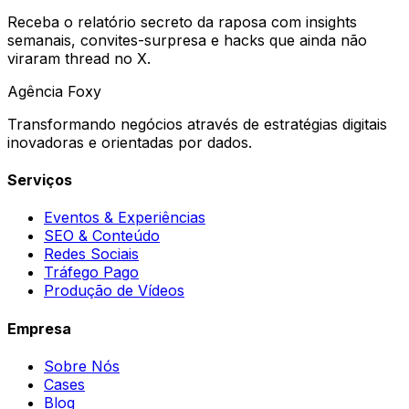
Receba o relatório secreto da raposa com insights
semanais, convites-surpresa e hacks que ainda não
viraram thread no X.
Agência
Foxy
Transformando negócios através de estratégias digitais
inovadoras e orientadas por dados.
Serviços
Eventos & Experiências
SEO & Conteúdo
Redes Sociais
Tráfego Pago
Produção de Vídeos
Empresa
Sobre Nós
Cases
Blog