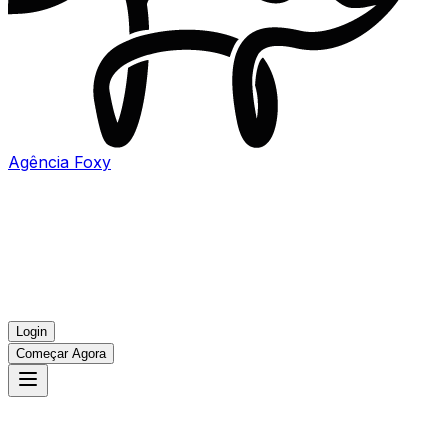
Agência
Foxy
Login
Começar Agora