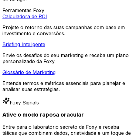
Ferramentas Foxy
Calculadora de ROI
Projete o retorno das suas campanhas com base em
investimento e conversões.
Briefing Inteligente
Envie os desafios do seu marketing e receba um plano
personalizado da Foxy.
Glossário de Marketing
Entenda termos e métricas essenciais para planejar e
analisar suas estratégias.
Foxy Signals
Ative o modo raposa oracular
Entre para o laboratório secreto da Foxy e receba
táticas que combinam dados, criatividade e um toque de