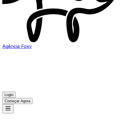
Agência
Foxy
Login
Começar Agora