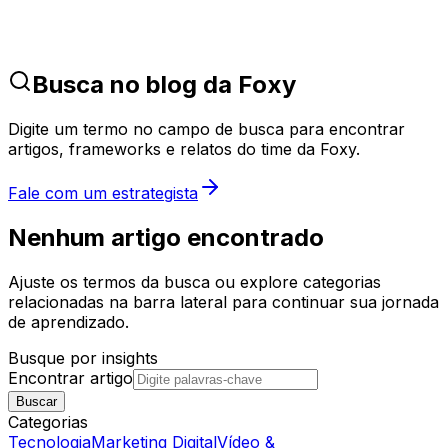
Busca no blog da Foxy
Digite um termo no campo de busca para encontrar
artigos, frameworks e relatos do time da Foxy.
Fale com um estrategista
Nenhum artigo encontrado
Ajuste os termos da busca ou explore categorias
relacionadas na barra lateral para continuar sua jornada
de aprendizado.
Busque por insights
Encontrar artigo
Buscar
Categorias
Tecnologia
Marketing Digital
Vídeo &