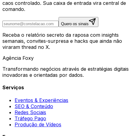
caos controlado. Sua caixa de entrada vira central de
comando.
Quero os sinais
Receba o relatório secreto da raposa com insights
semanais, convites-surpresa e hacks que ainda não
viraram thread no X.
Agência
Foxy
Transformando negócios através de estratégias digitais
inovadoras e orientadas por dados.
Serviços
Eventos & Experiências
SEO & Conteúdo
Redes Sociais
Tráfego Pago
Produção de Vídeos