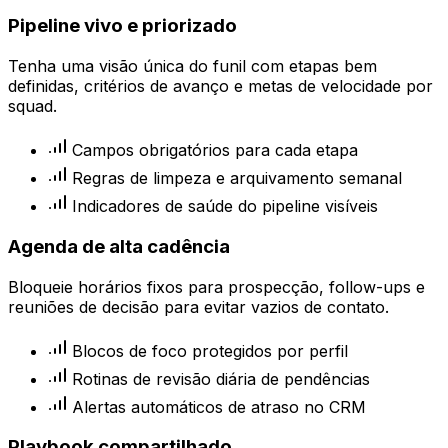
Pipeline vivo e priorizado
Tenha uma visão única do funil com etapas bem
definidas, critérios de avanço e metas de velocidade por
squad.
Campos obrigatórios para cada etapa
Regras de limpeza e arquivamento semanal
Indicadores de saúde do pipeline visíveis
Agenda de alta cadência
Bloqueie horários fixos para prospecção, follow-ups e
reuniões de decisão para evitar vazios de contato.
Blocos de foco protegidos por perfil
Rotinas de revisão diária de pendências
Alertas automáticos de atraso no CRM
Playbook compartilhado