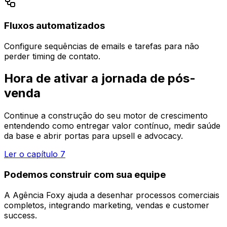
Fluxos automatizados
Configure sequências de emails e tarefas para não
perder timing de contato.
Hora de ativar a jornada de pós-
venda
Continue a construção do seu motor de crescimento
entendendo como entregar valor contínuo, medir saúde
da base e abrir portas para upsell e advocacy.
Ler o capítulo 7
Podemos construir com sua equipe
A Agência Foxy ajuda a desenhar processos comerciais
completos, integrando marketing, vendas e customer
success.