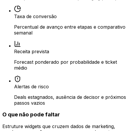
Taxa de conversão
Percentual de avanço entre etapas e comparativo
semanal
Receita prevista
Forecast ponderado por probabilidade e ticket
médio
Alertas de risco
Deals estagnados, ausência de decisor e próximos
passos vazios
O que não pode faltar
Estruture widgets que cruzem dados de marketing,