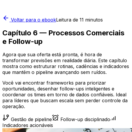
Voltar para o ebook
Leitura de 11 minutos
Capítulo 6 — Processos Comerciais
e Follow-up
Agora que sua oferta está pronta, é hora de
transformar previsões em realidade diária. Este capítulo
mostra como estruturar rotinas, cadências e indicadores
que mantêm o pipeline avançando sem ruídos.
Você vai encontrar frameworks para priorizar
oportunidades, desenhar follow-ups inteligentes e
coordenar os times em torno de dados confiáveis. Ideal
para líderes que buscam escala sem perder controle da
operação.
Gestão de pipeline
Follow-up disciplinado
Indicadores acionáveis