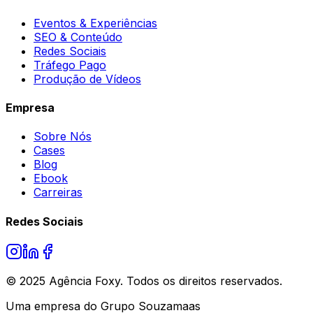
Eventos & Experiências
SEO & Conteúdo
Redes Sociais
Tráfego Pago
Produção de Vídeos
Empresa
Sobre Nós
Cases
Blog
Ebook
Carreiras
Redes Sociais
© 2025 Agência Foxy. Todos os direitos reservados.
Uma empresa do Grupo Souzamaas