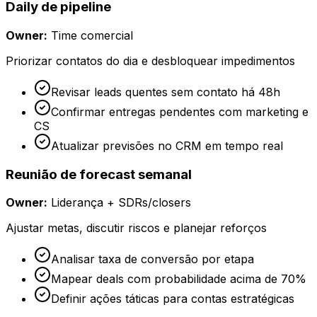
Daily de pipeline
Owner:
Time comercial
Priorizar contatos do dia e desbloquear impedimentos
Revisar leads quentes sem contato há 48h
Confirmar entregas pendentes com marketing e
CS
Atualizar previsões no CRM em tempo real
Reunião de forecast semanal
Owner:
Liderança + SDRs/closers
Ajustar metas, discutir riscos e planejar reforços
Analisar taxa de conversão por etapa
Mapear deals com probabilidade acima de 70%
Definir ações táticas para contas estratégicas