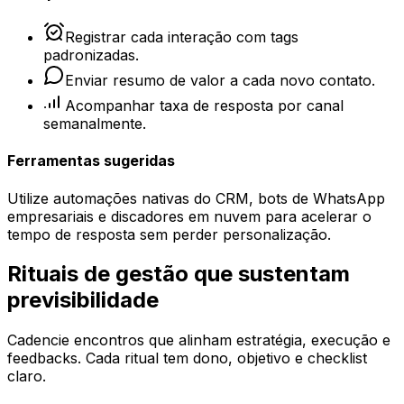
Registrar cada interação com tags
padronizadas.
Enviar resumo de valor a cada novo contato.
Acompanhar taxa de resposta por canal
semanalmente.
Ferramentas sugeridas
Utilize automações nativas do CRM, bots de WhatsApp
empresariais e discadores em nuvem para acelerar o
tempo de resposta sem perder personalização.
Rituais de gestão que sustentam
previsibilidade
Cadencie encontros que alinham estratégia, execução e
feedbacks. Cada ritual tem dono, objetivo e checklist
claro.