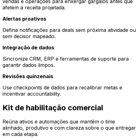
vendas e operações para enxergar gargalos antes que
afetem a receita projetada.
Alertas proativos
Defina notificações para deals sem próxima atividade ou
sem decisor mapeado.
Integração de dados
Sincronize CRM, ERP e ferramentas de suporte para
garantir dados limpos.
Revisões quinzenais
Use checkpoints de dados para recalibrar metas e
incentivar accountability.
Kit de habilitação comercial
Reúna ativos e automações que mantêm o time
alinhado, produtivo e com clareza sobre o que entregar
em cada etapa.