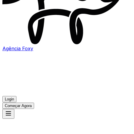
Agência
Foxy
Login
Começar Agora