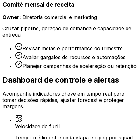
Comitê mensal de receita
Owner:
Diretoria comercial e marketing
Cruzar pipeline, geração de demanda e capacidade de
entrega
Revisar metas e performance do trimestre
Avaliar gargalos de recursos e automações
Planejar campanhas de aceleração ou retenção
Dashboard de controle e alertas
Acompanhe indicadores chave em tempo real para
tomar decisões rápidas, ajustar forecast e proteger
margens.
Velocidade do funil
Tempo médio entre cada etapa e aging por squad