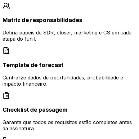
Matriz de responsabilidades
Defina papéis de SDR, closer, marketing e CS em cada
etapa do funil.
Template de forecast
Centralize dados de oportunidades, probabilidade e
impacto financeiro.
Checklist de passagem
Garanta que todos os requisitos estão completos antes
da assinatura.