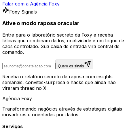
Falar com a Agência Foxy
Foxy Signals
Ative o modo raposa oracular
Entre para o laboratório secreto da Foxy e receba
táticas que combinam dados, criatividade e um toque de
caos controlado. Sua caixa de entrada vira central de
comando.
Quero os sinais
Receba o relatório secreto da raposa com insights
semanais, convites-surpresa e hacks que ainda não
viraram thread no X.
Agência
Foxy
Transformando negócios através de estratégias digitais
inovadoras e orientadas por dados.
Serviços