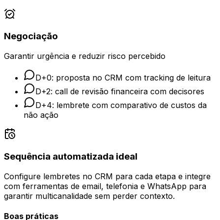
Negociação
Garantir urgência e reduzir risco percebido
D+0: proposta no CRM com tracking de leitura
D+2: call de revisão financeira com decisores
D+4: lembrete com comparativo de custos da
não ação
Sequência automatizada ideal
Configure lembretes no CRM para cada etapa e integre
com ferramentas de email, telefonia e WhatsApp para
garantir multicanalidade sem perder contexto.
Boas práticas