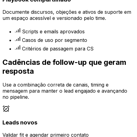
Documente discursos, objeções e ativos de suporte em
um espaço acessível e versionado pelo time.
Scripts e emails aprovados
Casos de uso por segmento
Critérios de passagem para CS
Cadências de follow-up que geram
resposta
Use a combinação correta de canais, timing e
mensagem para manter o lead engajado e avançando
no pipeline.
Leads novos
Validar fit e agendar primeiro contato