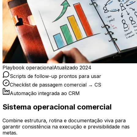
Playbook operacional
Atualizado 2024
Scripts de follow-up prontos para usar
Checklist de passagem comercial → CS
Automação integrada ao CRM
Sistema operacional comercial
Combine estrutura, rotina e documentação viva para
garantir consistência na execução e previsibilidade nas
metas.